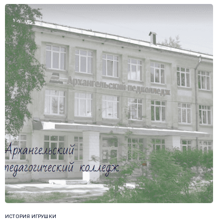
ИСТОРИЯ ИГРУШКИ