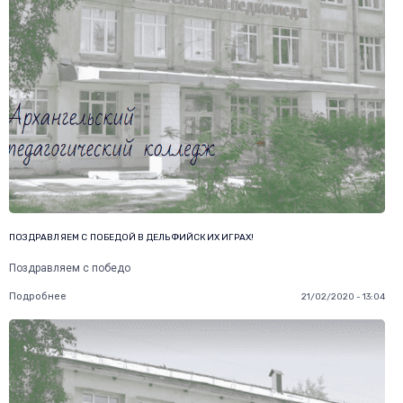
ПОЗДРАВЛЯЕМ С ПОБЕДОЙ В ДЕЛЬФИЙСКИХ ИГРАХ!
Поздравляем с победо
Подробнее
21/02/2020 - 13:04