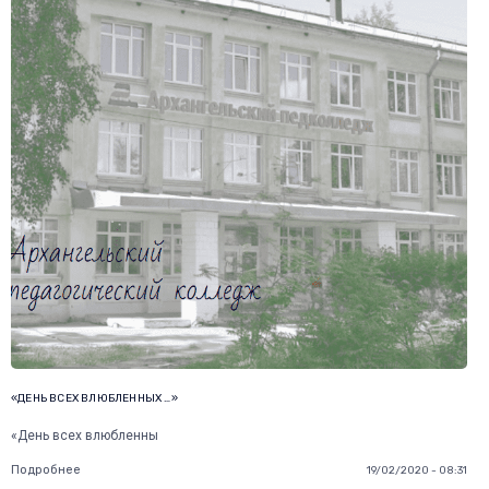
«ДЕНЬ ВСЕХ ВЛЮБЛЕННЫХ …»
«День всех влюбленны
Подробнее
19/02/2020 - 08:31