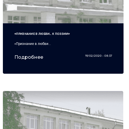
«ПРИЗНАНИЕ В ЛЮБВИ… К ПОЭЗИИ»
«Признание в любви…
19/02/2020 - 08:37
Подробнее