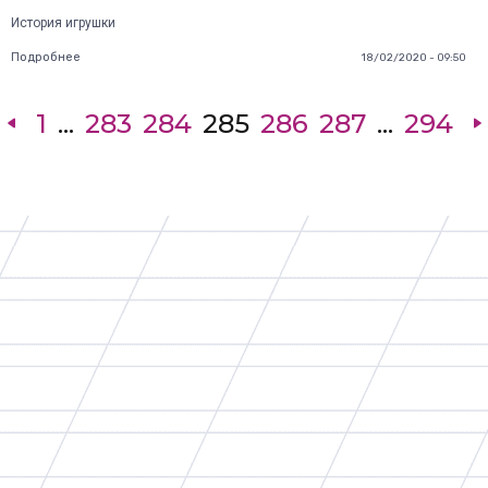
История игрушки
Подробнее
18/02/2020 - 09:50
1
...
283
284
285
286
287
...
294