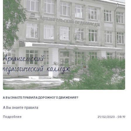
А ВЫ ЗНАЕТЕ ПРАВИЛА ДОРОЖНОГО ДВИЖЕНИЯ?
А Вы знаете правила
Подробнее
21/02/2020 - 08:19