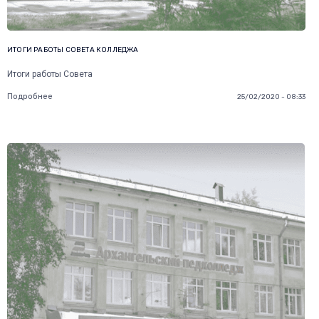
ИТОГИ РАБОТЫ СОВЕТА КОЛЛЕДЖА
Итоги работы Совета
Подробнее
25/02/2020 - 08:33