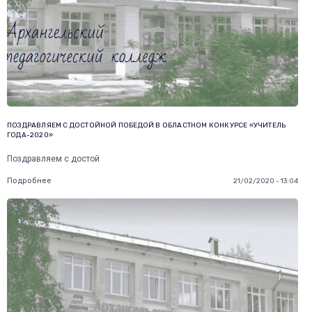
ПОЗДРАВЛЯЕМ С ДОСТОЙНОЙ ПОБЕДОЙ В ОБЛАСТНОМ КОНКУРСЕ «УЧИТЕЛЬ
ГОДА-2020»
Поздравляем с достой
Подробнее
21/02/2020 - 13:04