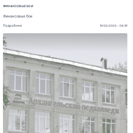
ФИНАНСОВЫЕ БОИ
Финансовые бои
Подробнее
19/02/2020 - 08:39