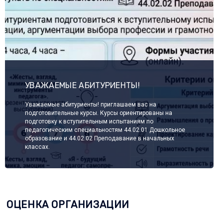
УВАЖАЕМЫЕ АБИТУРИЕНТЫ!
Уважаемые абитуриенты! приглашаем вас на
подготовительные курсы. Курсы ориентированы на
подготовку к вступительным испытаниям по
педагогическим специальностям 44.02.01 Дошкольное
образование и 44.02.02 Преподавание в начальных
классах.
Подробнее
03/07/2026 - 00:00
ОЦЕНКА ОРГАНИЗАЦИИ