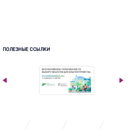
ПОЛЕЗНЫЕ ССЫЛКИ