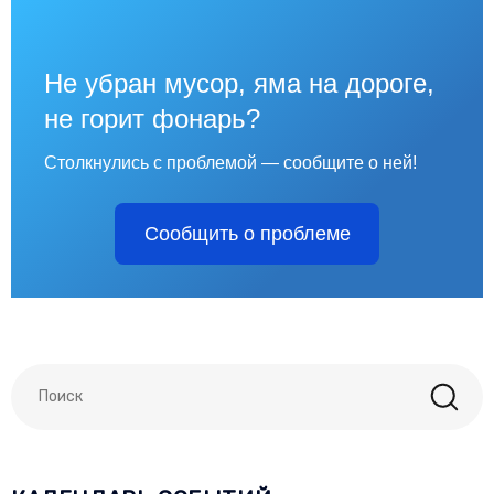
Не убран мусор, яма на дороге,
не горит фонарь?
Столкнулись с проблемой — сообщите о ней!
Сообщить о проблеме