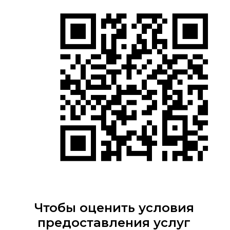
Чтобы оценить условия
предоставления услуг