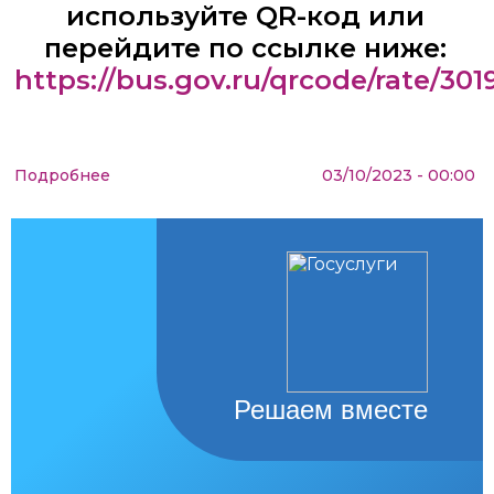
используйте QR-код или
перейдите по ссылке ниже:
https://bus.gov.ru/qrcode/rate/301
Подробнее
03/10/2023 - 00:00
Решаем вместе