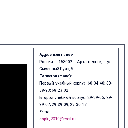
Адрес для писем:
Россия, 163002 Архангельск, ул.
Смольный Буян, 5
Телефон (факс):
Первый учебный корпус: 68-34-48; 68-
38-93; 68-23-02
Второй учебный корпус: 29-39-05; 29-
39-07; 29-39-09; 29-30-17
E-mail:
gapk_2010@mail.ru