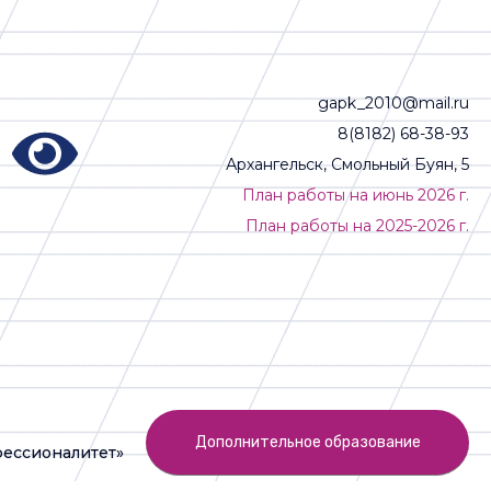
gapk_2010@mail.ru
8(8182) 68-38-93
Архангельск, Смольный Буян, 5
План работы на июнь 2026 г.
План работы на 2025-2026 г.
Дополнительное образование
ессионалитет»