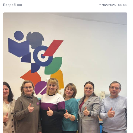
Подробнее
11/02/2025 - 00:00