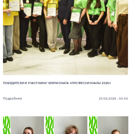
ПОБЕДИТЕЛИ И УЧАСТНИКИ ЧЕМПИОНАТА «ПРОФЕССИОНАЛЫ 2025»
Подробнее
21/02/2025 - 00:00