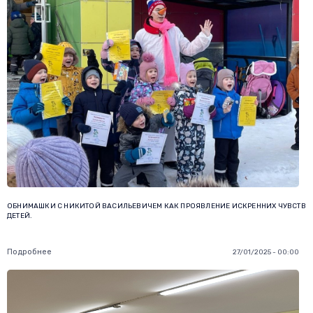
ОБНИМАШКИ С НИКИТОЙ ВАСИЛЬЕВИЧЕМ КАК ПРОЯВЛЕНИЕ ИСКРЕННИХ ЧУВСТВ
ДЕТЕЙ.
Подробнее
27/01/2025 - 00:00