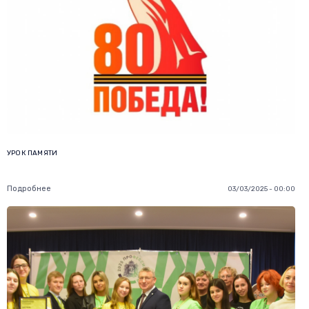
УРОК ПАМЯТИ
Подробнее
03/03/2025 - 00:00