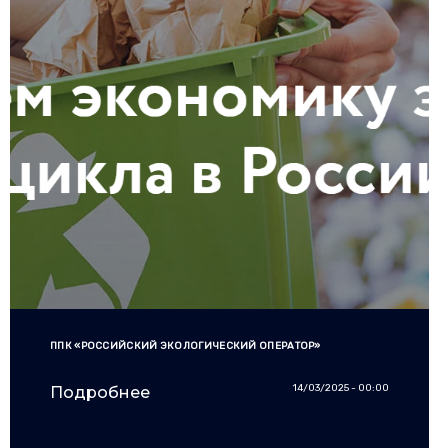
ППК «РОССИЙСКИЙ ЭКОЛОГИЧЕСКИЙ ОПЕРАТОР»
14/03/2025 - 00:00
Подробнее