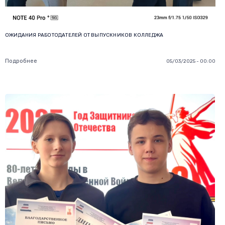
ОЖИДАНИЯ РАБОТОДАТЕЛЕЙ ОТ ВЫПУСКНИКОВ КОЛЛЕДЖА
Подробнее
05/03/2025 - 00:00