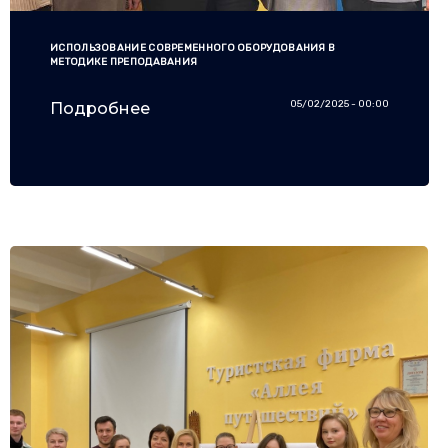
ИСПОЛЬЗОВАНИЕ СОВРЕМЕННОГО ОБОРУДОВАНИЯ В
МЕТОДИКЕ ПРЕПОДАВАНИЯ
05/02/2025 - 00:00
Подробнее