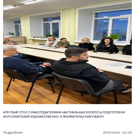
КРУГЛЫЙ СТОЛ С РАБОТОДАТЕЛЯМИ «АКТУАЛЬНЫЕ ВОПРОСЫ ПОДГОТОВКИ
ИСПОЛНИТЕЛЕЙ ХУДОЖЕСТВЕННО-ОФОРМИТЕЛЬСКИХ РАБОТ»
Подробнее
29/11/2024 - 00:00