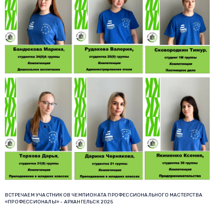
ВСТРЕЧАЕМ УЧАСТНИКОВ ЧЕМПИОНАТА ПРОФЕССИОНАЛЬНОГО МАСТЕРСТВА
«ПРОФЕССИОНАЛЫ» - АРХАНГЕЛЬСК 2025