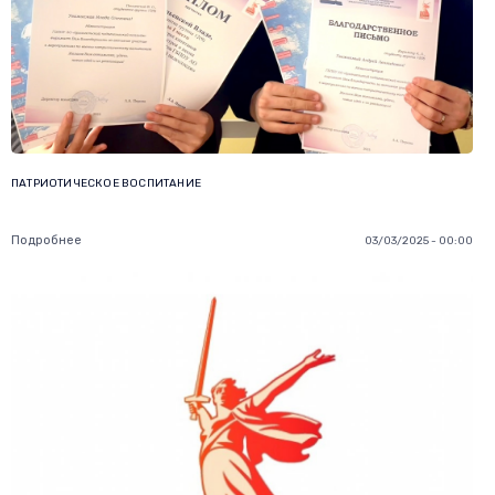
ПАТРИОТИЧЕСКОЕ ВОСПИТАНИЕ
Подробнее
03/03/2025 - 00:00