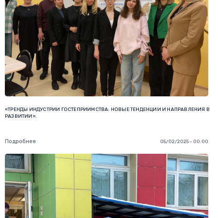
«ТРЕНДЫ ИНДУСТРИИ ГОСТЕПРИИМСТВА: НОВЫЕ ТЕНДЕНЦИИ И НАПРАВЛЕНИЯ В
РАЗВИТИИ».
Подробнее
05/02/2025 - 00:00