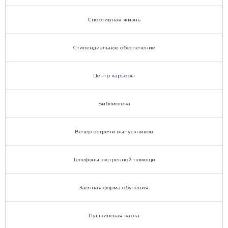
Спортивная жизнь
Стипендиальное обеспечение
Центр карьеры
Библиотека
Вечер встречи выпускников
Телефоны экстренной помощи
Заочная форма обучения
Пушкинская карта