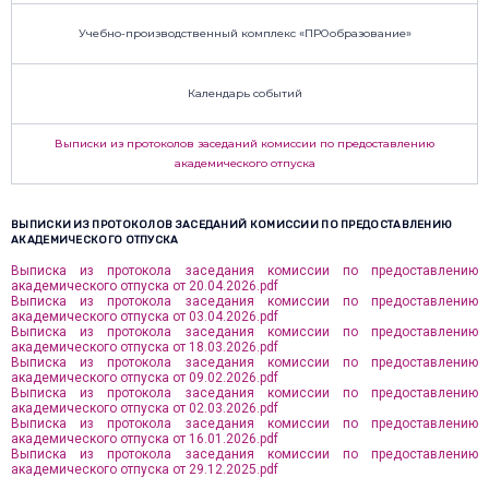
Учебно-производственный комплекс «ПРОобразование»
Календарь событий
Выписки из протоколов заседаний комиссии по предоставлению
академического отпуска
ВЫПИСКИ ИЗ ПРОТОКОЛОВ ЗАСЕДАНИЙ КОМИССИИ ПО ПРЕДОСТАВЛЕНИЮ
АКАДЕМИЧЕСКОГО ОТПУСКА
Выписка из протокола заседания комиссии по предоставлению
академического отпуска от 20.04.2026.pdf
Выписка из протокола заседания комиссии по предоставлению
академического отпуска от 03.04.2026.pdf
Выписка из протокола заседания комиссии по предоставлению
академического отпуска от 18.03.2026.pdf
Выписка из протокола заседания комиссии по предоставлению
академического отпуска от 09.02.2026.pdf
Выписка из протокола заседания комиссии по предоставлению
академического отпуска от 02.03.2026.pdf
Выписка из протокола заседания комиссии по предоставлению
академического отпуска от 16.01.2026.pdf
Выписка из протокола заседания комиссии по предоставлению
академического отпуска от 29.12.2025.pdf