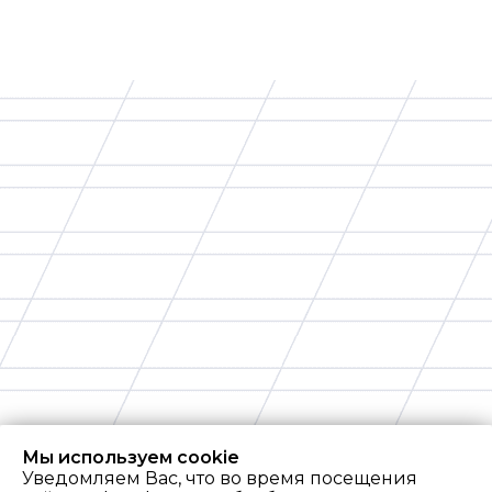
Мы используем cookie
Уведомляем Вас, что во время посещения