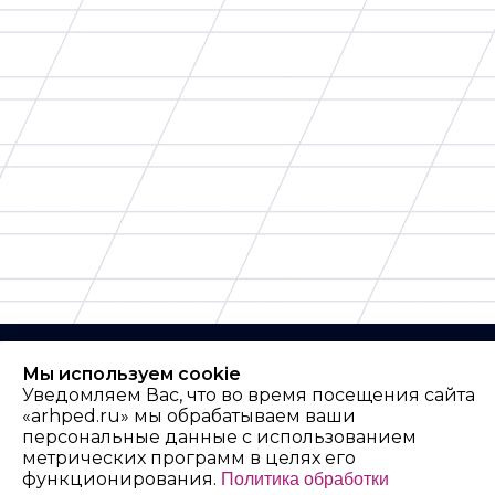
Мы используем cookie
Уведомляем Вас, что во время посещения сайта
«arhped.ru» мы обрабатываем ваши
персональные данные с использованием
метрических программ в целях его
Архангельский
функционирования.
Политика обработки