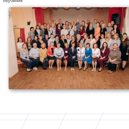
обучения