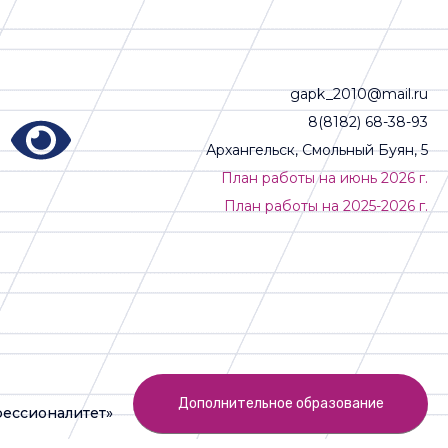
gapk_2010@mail.ru
8(8182) 68-38-93
Архангельск, Смольный Буян, 5
План работы на июнь 2026 г.
План работы на 2025-2026 г.
Дополнительное образование
ессионалитет»