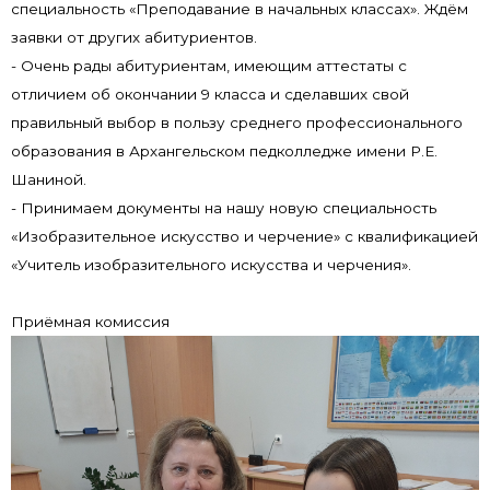
специальность «Преподавание в начальных классах». Ждём
заявки от других абитуриентов.
- Очень рады абитуриентам, имеющим аттестаты с
отличием об окончании 9 класса и сделавших свой
правильный выбор в пользу среднего профессионального
образования в Архангельском педколледже имени Р.Е.
Шаниной.
- Принимаем документы на нашу новую специальность
«Изобразительное искусство и черчение» с квалификацией
«Учитель изобразительного искусства и черчения».
Приёмная комиссия