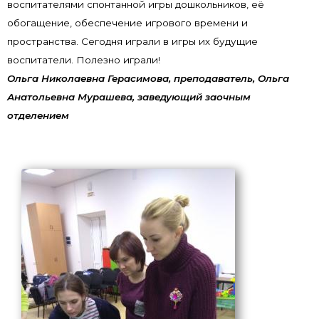
воспитателями спонтанной игры дошкольников, её
обогащение, обеспечение игрового времени и
пространства. Сегодня играли в игры их будущие
воспитатели. Полезно играли!
Ольга Николаевна Герасимова, преподаватель, Ольга
Анатольевна Мурашева, заведующий заочным
отделением