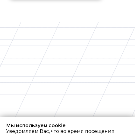
Мы используем cookie
Уведомляем Вас, что во время посещения