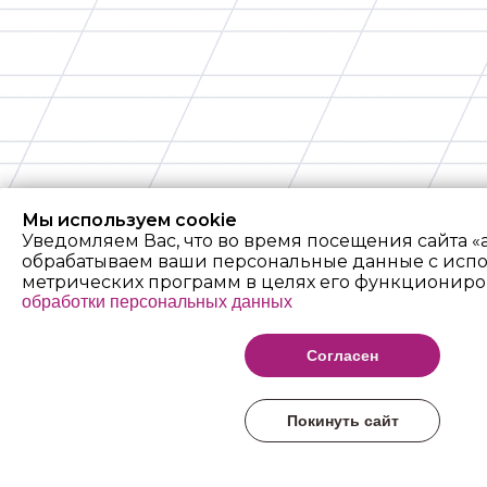
Мы используем cookie
Уведомляем Вас, что во время посещения сайта «
обрабатываем ваши персональные данные с исп
метрических программ в целях его функциониро
обработки персональных данных
Согласен
Покинуть сайт