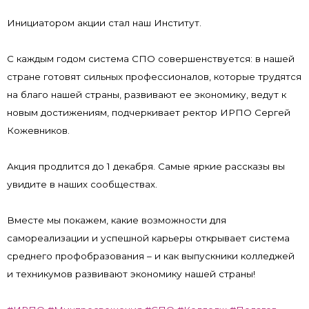
Инициатором акции стал наш Институт.
С каждым годом система СПО совершенствуется: в нашей
стране готовят сильных профессионалов, которые трудятся
на благо нашей страны, развивают ее экономику, ведут к
новым достижениям, подчеркивает ректор ИРПО Сергей
Кожевников.
Акция продлится до 1 декабря. Самые яркие рассказы вы
увидите в наших сообществах.
Вместе мы покажем, какие возможности для
самореализации и успешной карьеры открывает система
среднего профобразования – и как выпускники колледжей
и техникумов развивают экономику нашей страны!