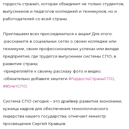
гордость страны!», которая объединит не только студентов,
выпускников и педагогов колледжей и техникумов, но и
работодателей со всей страны.
Приглашаем всех присоединиться к акции! Для этого:
-расскажите в социальных сетях о своем колледже или
техникуме, своих профессиональных успехах или вкладе
предприятия, где трудятся выпускники системы СПО, в
развитие страны;
-прикрепляйте к своему рассказу фото и видео;
-обязательно добавьте хештеги
#ГордостьСтраныСПО
,
#85летСПО
.
Система СПО сегодня – это драйвер развития экономики,
кузница кадров для обеспечения технологического
лидерства нашего государства, отмечает министр
просвещения Сергей Кравцов.