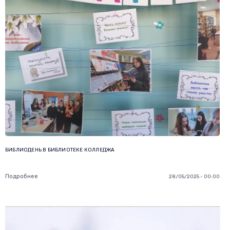
БИБЛИОДЕНЬ В БИБЛИОТЕКЕ КОЛЛЕДЖА
Подробнее
28/05/2025 - 00:00