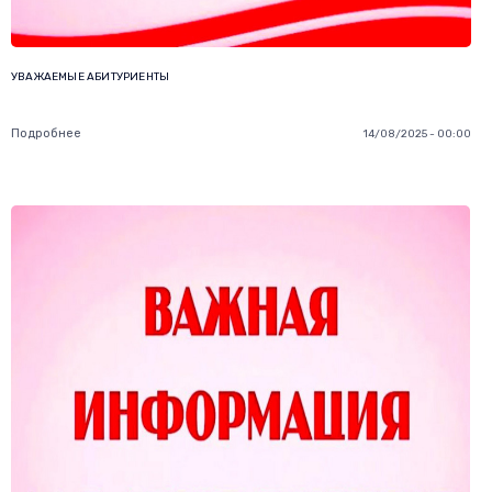
УВАЖАЕМЫЕ АБИТУРИЕНТЫ
Подробнее
14/08/2025 - 00:00