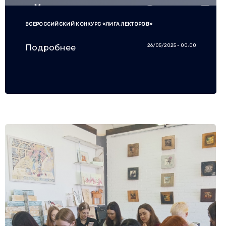
ВСЕРОССИЙСКИЙ КОНКУРС «ЛИГА ЛЕКТОРОВ»
26/05/2025 - 00:00
Подробнее