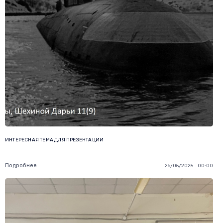
ИНТЕРЕСНАЯ ТЕМА ДЛЯ ПРЕЗЕНТАЦИИ
Подробнее
26/05/2025 - 00:00