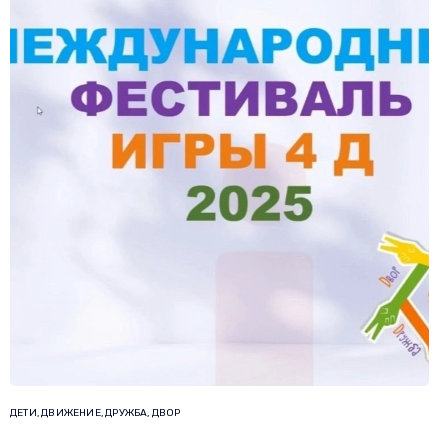
ДЕТИ, ДВИЖЕНИЕ, ДРУЖБА, ДВОР