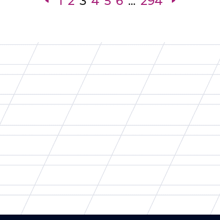
1
2
3
4
5
6
...
294