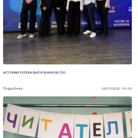
ИСТОРИИ УСПЕХА ВЫПУСКНИКОВ СПО
Подробнее
04/07/2025 - 00:00