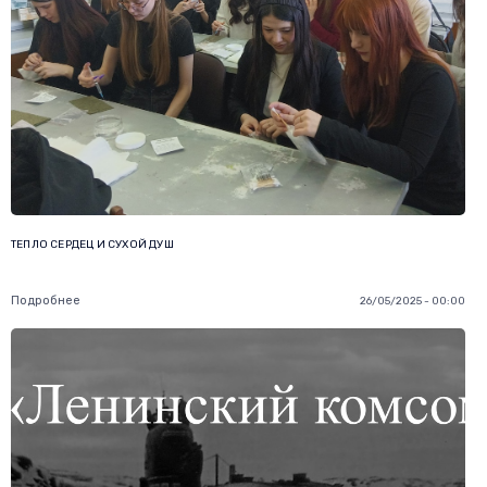
ТЕПЛО СЕРДЕЦ И СУХОЙ ДУШ
Подробнее
26/05/2025 - 00:00