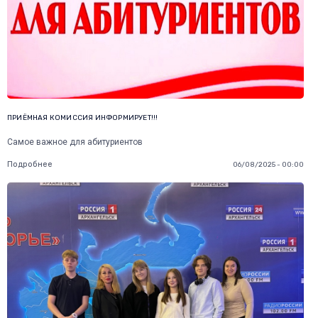
ПРИЁМНАЯ КОМИССИЯ ИНФОРМИРУЕТ!!!
Самое важное для абитуриентов
Подробнее
06/08/2025 - 00:00