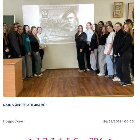
МАЛЬЧИКИ С БАНТИКАМИ ⁣
Подробнее
26/05/2025 - 00:00