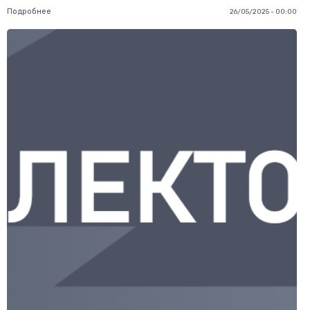
Подробнее
26/05/2025 - 00:00