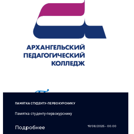
ПАМЯТКА СТУДЕНТУ-ПЕРВОКУРСНИКУ
Памятка студенту-первокурснику
19/08/2025 - 00:00
Подробнее