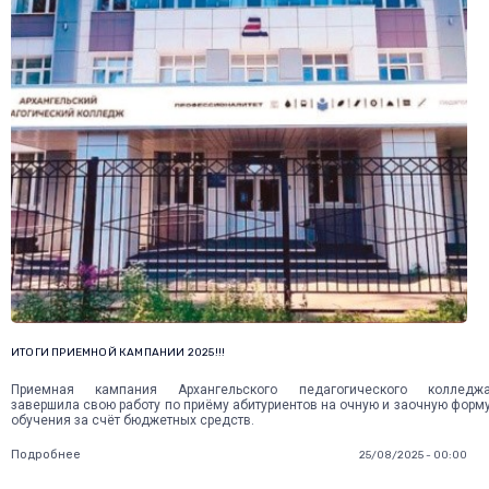
ИТОГИ ПРИЕМНОЙ КАМПАНИИ 2025!!!
Приемная кампания Архангельского педагогического колледж
завершила свою работу по приёму абитуриентов на очную и заочную форм
обучения за счёт бюджетных средств.
Подробнее
25/08/2025 - 00:00