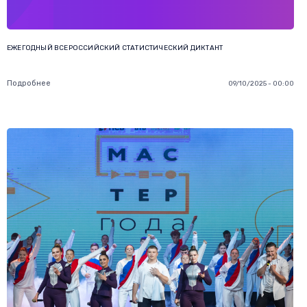
ЕЖЕГОДНЫЙ ВСЕРОССИЙСКИЙ СТАТИСТИЧЕСКИЙ ДИКТАНТ ⁣
Подробнее
09/10/2025 - 00:00