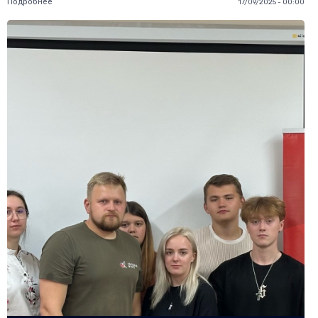
Подробнее
17/09/2025 - 00:00