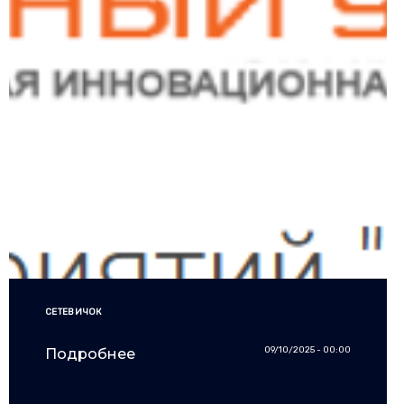
СЕТЕВИЧОК
09/10/2025 - 00:00
Подробнее