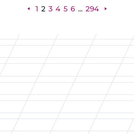
1
2
3
4
5
6
...
294