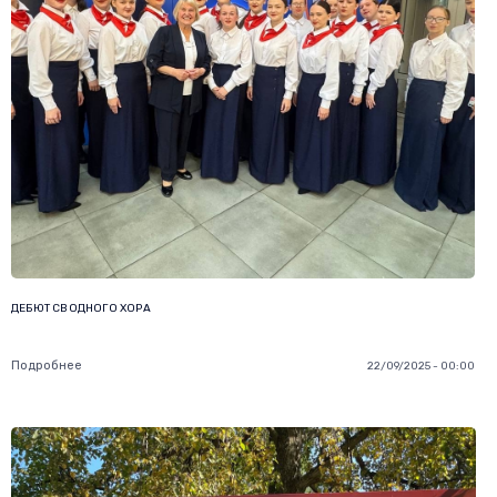
ДЕБЮТ СВОДНОГО ХОРА
Подробнее
22/09/2025 - 00:00