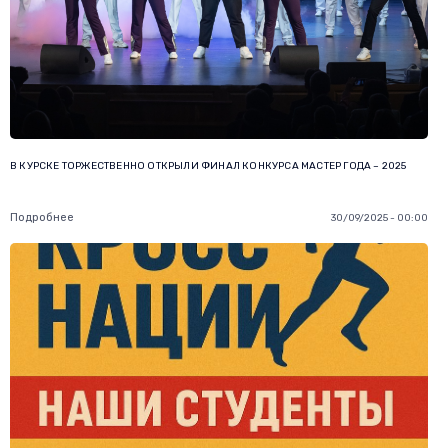
В КУРСКЕ ТОРЖЕСТВЕННО ОТКРЫЛИ ФИНАЛ КОНКУРСА МАСТЕР ГОДА – 2025
Подробнее
30/09/2025 - 00:00