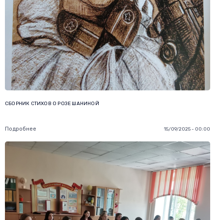
СБОРНИК СТИХОВ О РОЗЕ ШАНИНОЙ
Подробнее
15/09/2025 - 00:00