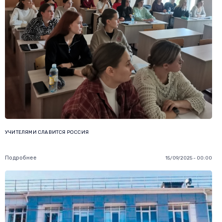
УЧИТЕЛЯМИ СЛАВИТСЯ РОССИЯ
Подробнее
15/09/2025 - 00:00