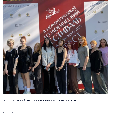
ГЕОЛОГИЧЕСКИЙ ФЕСТИВАЛЬ ИМЕНИ А.П.КАРПИНСКОГО