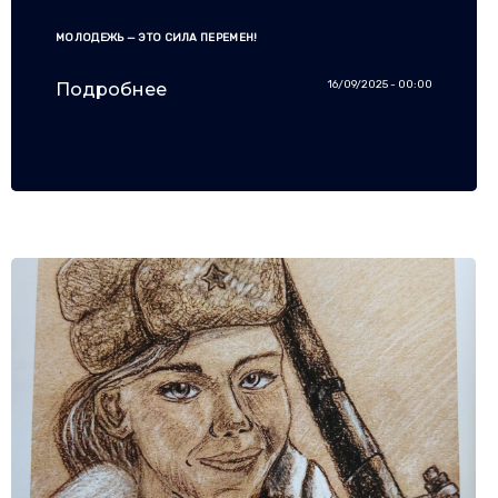
МОЛОДЕЖЬ — ЭТО СИЛА ПЕРЕМЕН!
16/09/2025 - 00:00
Подробнее