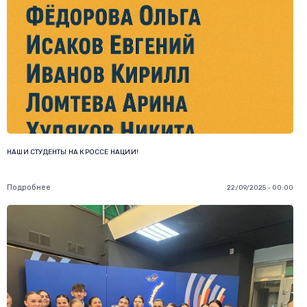
НАШИ СТУДЕНТЫ НА КРОССЕ НАЦИИ!
Подробнее
22/09/2025 - 00:00