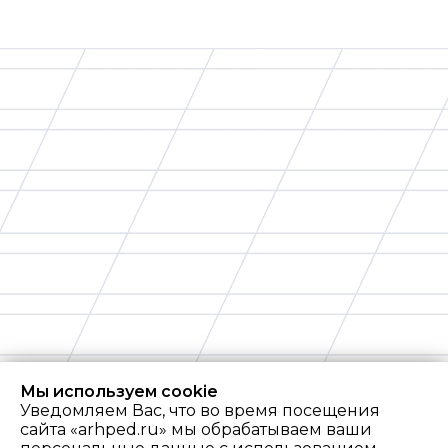
Мы используем cookie
Уведомляем Вас, что во время посещения
сайта «arhped.ru» мы обрабатываем ваши