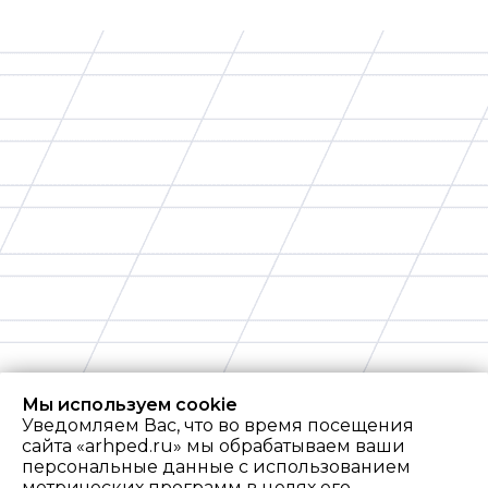
Мы используем cookie
Уведомляем Вас, что во время посещения
сайта «arhped.ru» мы обрабатываем ваши
персональные данные с использованием
метрических программ в целях его