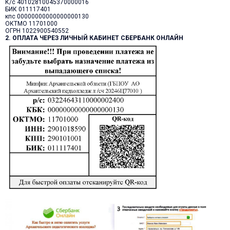
К/с 40102810045370000016
БИК 011117401
кпс 00000000000000000130
ОКТМО 11701000
ОГРН 1022900540552
2. ОПЛАТА ЧЕРЕЗ ЛИЧНЫЙ КАБИНЕТ СБЕРБАНК ОНЛАЙН