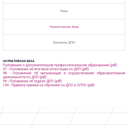
План
Нормативная база
Контакты ДПО
НОРМАТИВНАЯ БАЗА
Положение о дополнительном профессиональном образовании (pdf)
97 - Положение об итоговой аттестации по ДПП (pdf)
98 - Положение об организации и осуществлении образовательной
деятельности по ДПП (pdf)
99 - Положение об отделе ДПО (pdf)
100 - Правила приема на обучение по ДПО и ОППО (pdf)