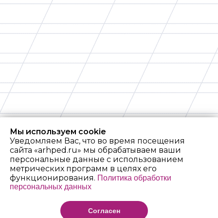
Мы используем cookie
Уведомляем Вас, что во время посещения
сайта «arhped.ru» мы обрабатываем ваши
персональные данные с использованием
метрических программ в целях его
функционирования.
Политика обработки
персональных данных
Архангельский
педагогический
Согласен