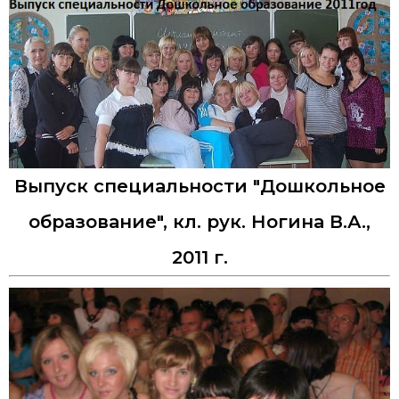
Выпуск специальности "Дошкольное
образование", кл. рук. Ногина В.А.,
2011 г.