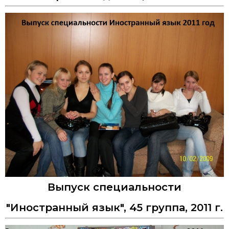
Выпуск специальности
"Иностранный язык", 45 группа, 2011 г.