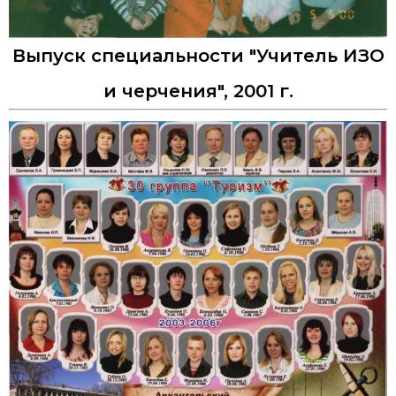
Выпуск специальности "Учитель ИЗО
и черчения", 2001 г.