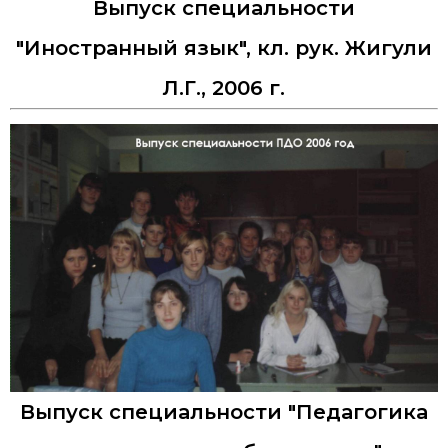
Выпуск специальности
"Иностранный язык", кл. рук. Жигули
Л.Г., 2006 г.
Выпуск специальности "Педагогика