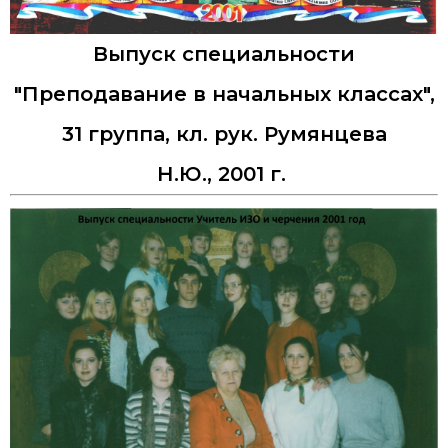
Выпуск специальности
"Преподавание в начальных классах",
31 группа, кл. рук. Румянцева
Н.Ю., 2001 г.