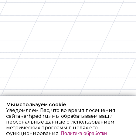
Мы используем cookie
Уведомляем Вас, что во время посещения
сайта «arhped.ru» мы обрабатываем ваши
персональные данные с использованием
метрических программ в целях его
функционирования.
Политика обработки