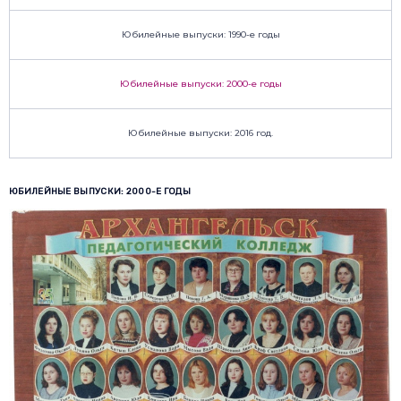
Юбилейные выпуски: 1990-е годы
Юбилейные выпуски: 2000-е годы
Юбилейные выпуски: 2016 год.
ЮБИЛЕЙНЫЕ ВЫПУСКИ: 2000-Е ГОДЫ