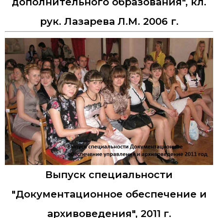
дополнительного образования", кл.
рук. Лазарева Л.М. 2006 г.
Выпуск специальности
"Документационное обеспечение и
архивоведения", 2011 г.