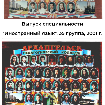
Выпуск специальности
"Иностранный язык", 35 группа, 2001 г.