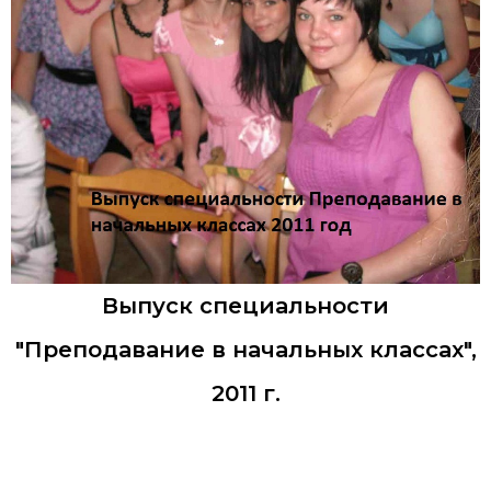
Выпуск специальности
"Преподавание в начальных классах",
2011 г.