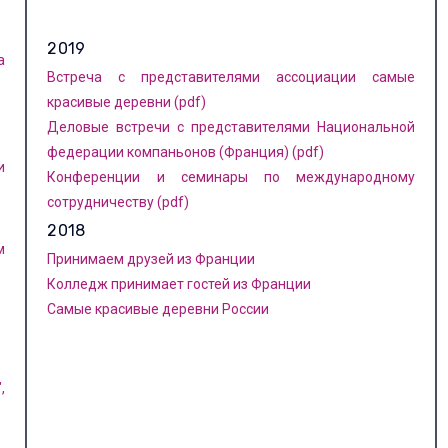
2019
а
Встреча с представителями ассоциации самые
красивые деревни (pdf)
Деловые встречи с представителями Национальной
федерации компаньонов (Франция) (pdf)
и
Конференции и семинары по международному
сотрудничеству (pdf)
2018
м
Принимаем друзей из Франции
Колледж принимает гостей из Франции
Самые красивые деревни России
,