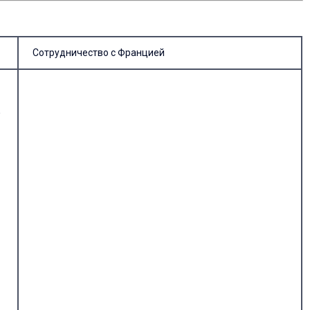
Сотрудничество с Францией
К