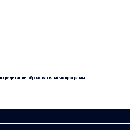
ккредитации образовательных программ: