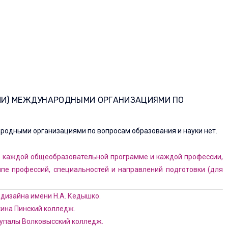
ИЛИ) МЕЖДУНАРОДНЫМИ ОРГАНИЗАЦИЯМИ ПО
родными организациями по вопросам образования и науки нет.
 каждой общеобразовательной программе и каждой профессии,
ппе профессий, специальностей и направлений подготовки (для
дизайна имени Н.А. Кедышко.
кина Пинский колледж.
Купалы Волковысский колледж.