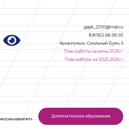
gapk_2010@mail.ru
8(8182) 68-38-93
Архангельск, Смольный Буян, 5
План работы на июнь 2026 г.
План работы на 2025-2026 г.
Дополнительное образование
ессионалитет»