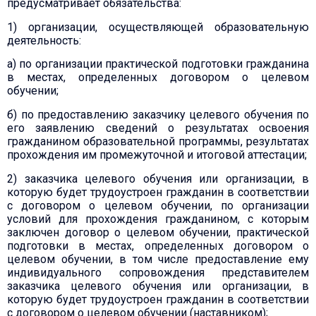
предусматривает обязательства:
1) организации, осуществляющей образовательную
деятельность:
а) по организации практической подготовки гражданина
в местах, определенных договором о целевом
обучении;
б) по предоставлению заказчику целевого обучения по
его заявлению сведений о результатах освоения
гражданином образовательной программы, результатах
прохождения им промежуточной и итоговой аттестации;
2) заказчика целевого обучения или организации, в
которую будет трудоустроен гражданин в соответствии
с договором о целевом обучении, по организации
условий для прохождения гражданином, с которым
заключен договор о целевом обучении, практической
подготовки в местах, определенных договором о
целевом обучении, в том числе предоставление ему
индивидуального сопровождения представителем
заказчика целевого обучения или организации, в
которую будет трудоустроен гражданин в соответствии
с договором о целевом обучении (наставником);