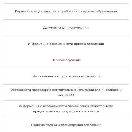
Перечень специальностей и требования к уровню образования
Документы для поступления
Информация о возможности приёма заявлений
Целевое обучение
Информация о вступительных испытаниях
Особенности проведения вступительных испытаний для инвалидов и
лиц с ОВЗ
Информация о необходимости прохождения обязательного
предварительного медицинского осмотра
Правила подачи и рассмотрения апелляций