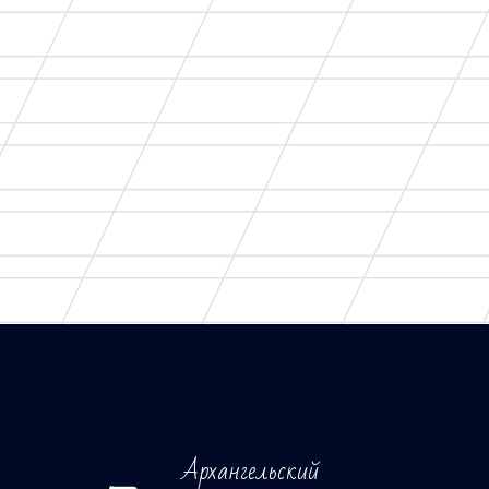
Архангельский