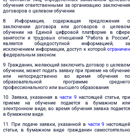
обучения ответственными за организацию заключения
договоров о целевом обучении.
8. Информация, содержащая предложения о
заключении договора или договоров о целевом
обучении на Единой цифровой платформе в сфере
занятости и трудовых отношений "Работа в России",
является общедоступной информацией, за
исключением информации, доступ к которой
ограничен
федеральным законом.
9. Гражданин, желающий заключить договор о целевом
обучении, может подать заявку при приеме на обучение
или непосредственно во время обучения по
образовательной программе среднего
профессионального или высшего образования.
10. Заявка, указанная в
части 9
настоящей статьи, при
приеме на обучение подается в бумажном или
электронном виде, во время обучения заявка подается
в бумажном виде.
11. При подаче заявки, указанной в
части 9
настоящей
статьи, в бумажном виде гражданин самостоятельно