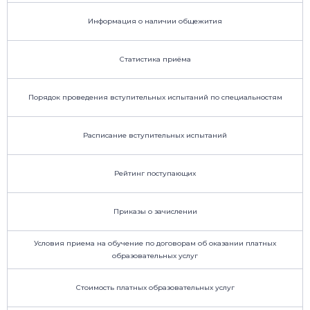
Информация о наличии общежития
Статистика приёма
Порядок проведения вступительных испытаний по специальностям
Расписание вступительных испытаний
Рейтинг поступающих
Приказы о зачислении
Условия приема на обучение по договорам об оказании платных
образовательных услуг
Стоимость платных образовательных услуг