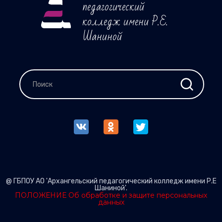
педагогический
колледж имени Р.Е.
Шаниной
@ ГБПОУ АО 'Архангельский педагогический колледж имени Р.Е
Шаниной'.
ПОЛОЖЕНИЕ Об обработке и защите персональных
данных