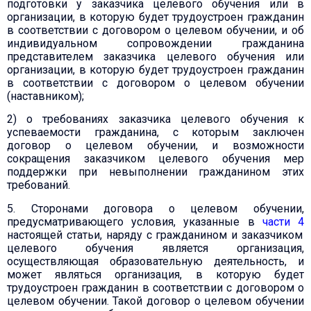
подготовки у заказчика целевого обучения или в
организации, в которую будет трудоустроен гражданин
в соответствии с договором о целевом обучении, и об
индивидуальном сопровождении гражданина
представителем заказчика целевого обучения или
организации, в которую будет трудоустроен гражданин
в соответствии с договором о целевом обучении
(наставником);
2) о требованиях заказчика целевого обучения к
успеваемости гражданина, с которым заключен
договор о целевом обучении, и возможности
сокращения заказчиком целевого обучения мер
поддержки при невыполнении гражданином этих
требований.
5. Сторонами договора о целевом обучении,
предусматривающего условия, указанные в
части 4
настоящей статьи, наряду с гражданином и заказчиком
целевого обучения является организация,
осуществляющая образовательную деятельность, и
может являться организация, в которую будет
трудоустроен гражданин в соответствии с договором о
целевом обучении. Такой договор о целевом обучении