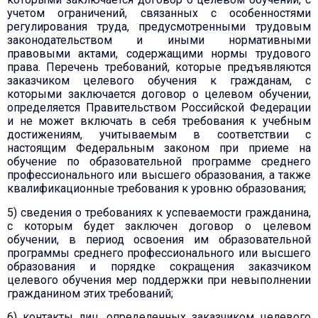
учетом ограничений, связанных с особенностями
регулирования труда, предусмотренными трудовым
законодательством и иными нормативными
правовыми актами, содержащими нормы трудового
права. Перечень требований, которые предъявляются
заказчиком целевого обучения к гражданам, с
которыми заключается договор о целевом обучении,
определяется Правительством Российской Федерации
и не может включать в себя требования к учебным
достижениям, учитываемым в соответствии с
настоящим Федеральным законом при приеме на
обучение по образовательной программе среднего
профессионального или высшего образования, а также
квалификационные требования к уровню образования;
5) сведения о требованиях к успеваемости гражданина,
с которым будет заключен договор о целевом
обучении, в период освоения им образовательной
программы среднего профессионального или высшего
образования и порядке сокращения заказчиком
целевого обучения мер поддержки при невыполнении
гражданином этих требований;
6) контакты лиц, определенных заказчиком целевого