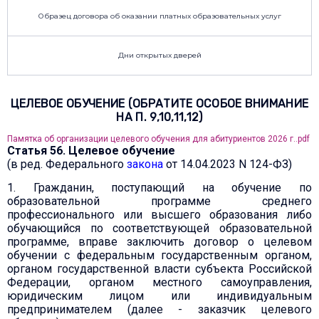
Образец договора об оказании платных образовательных услуг
Дни открытых дверей
ЦЕЛЕВОЕ ОБУЧЕНИЕ (ОБРАТИТЕ ОСОБОЕ ВНИМАНИЕ
НА П. 9,10,11,12)
Памятка об организации целевого обучения для абитуриентов 2026 г..pdf
Статья 56. Целевое обучение
(в ред. Федерального
закона
от 14.04.2023 N 124-ФЗ)
1. Гражданин, поступающий на обучение по
образовательной программе среднего
профессионального или высшего образования либо
обучающийся по соответствующей образовательной
программе, вправе заключить договор о целевом
обучении с федеральным государственным органом,
органом государственной власти субъекта Российской
Федерации, органом местного самоуправления,
юридическим лицом или индивидуальным
предпринимателем (далее - заказчик целевого