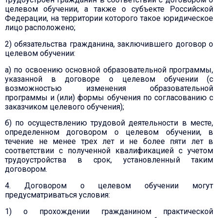
целевом обучении, а также о субъекте Российской
Федерации, на территории которого такое юридическое
лицо расположено;
2) обязательства гражданина, заключившего договор о
целевом обучении:
а) по освоению основной образовательной программы,
указанной в договоре о целевом обучении (с
возможностью изменения образовательной
программы и (или) формы обучения по согласованию с
заказчиком целевого обучения);
б) по осуществлению трудовой деятельности в месте,
определенном договором о целевом обучении, в
течение не менее трех лет и не более пяти лет в
соответствии с полученной квалификацией с учетом
трудоустройства в срок, установленный таким
договором.
4. Договором о целевом обучении могут
предусматриваться условия:
1) о прохождении гражданином практической