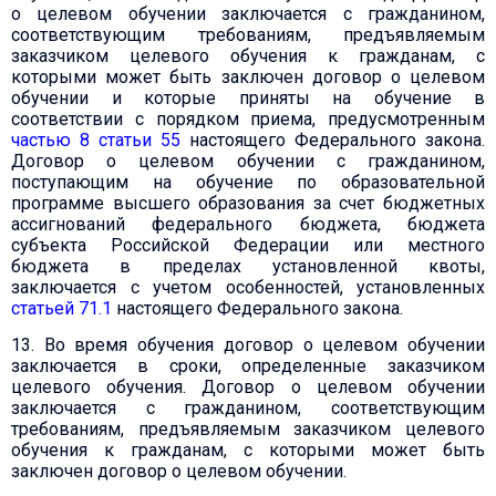
о целевом обучении заключается с гражданином,
соответствующим требованиям, предъявляемым
заказчиком целевого обучения к гражданам, с
которыми может быть заключен договор о целевом
обучении и которые приняты на обучение в
соответствии с порядком приема, предусмотренным
частью 8 статьи 55
настоящего Федерального закона.
Договор о целевом обучении с гражданином,
поступающим на обучение по образовательной
программе высшего образования за счет бюджетных
ассигнований федерального бюджета, бюджета
субъекта Российской Федерации или местного
бюджета в пределах установленной квоты,
заключается с учетом особенностей, установленных
статьей 71.1
настоящего Федерального закона.
13. Во время обучения договор о целевом обучении
заключается в сроки, определенные заказчиком
целевого обучения. Договор о целевом обучении
заключается с гражданином, соответствующим
требованиям, предъявляемым заказчиком целевого
обучения к гражданам, с которыми может быть
заключен договор о целевом обучении.