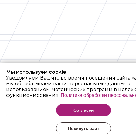
Мы используем cookie
Уведомляем Вас, что во время посещения сайта «
мы обрабатываем ваши персональные данные с
использованием метрических программ в целях 
функционирования.
Политика обработки персональн
Согласен
Покинуть сайт