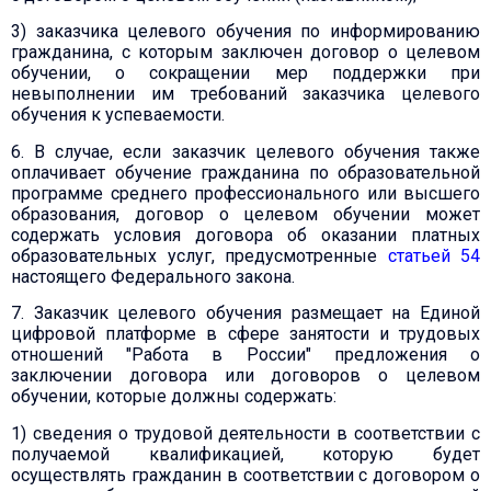
3) заказчика целевого обучения по информированию
гражданина, с которым заключен договор о целевом
обучении, о сокращении мер поддержки при
невыполнении им требований заказчика целевого
обучения к успеваемости.
6. В случае, если заказчик целевого обучения также
оплачивает обучение гражданина по образовательной
программе среднего профессионального или высшего
образования, договор о целевом обучении может
содержать условия договора об оказании платных
образовательных услуг, предусмотренные
статьей 54
настоящего Федерального закона.
7. Заказчик целевого обучения размещает на Единой
цифровой платформе в сфере занятости и трудовых
отношений "Работа в России" предложения о
заключении договора или договоров о целевом
обучении, которые должны содержать:
1) сведения о трудовой деятельности в соответствии с
получаемой квалификацией, которую будет
осуществлять гражданин в соответствии с договором о