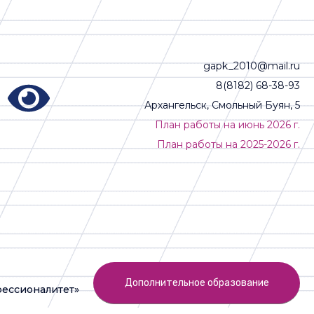
gapk_2010@mail.ru
8(8182) 68-38-93
Архангельск, Смольный Буян, 5
План работы на июнь 2026 г.
План работы на 2025-2026 г.
Дополнительное образование
ессионалитет»