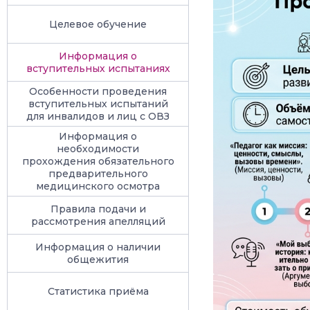
Целевое обучение
Информация о
вступительных испытаниях
Особенности проведения
вступительных испытаний
для инвалидов и лиц с ОВЗ
Информация о
необходимости
прохождения обязательного
предварительного
медицинского осмотра
Правила подачи и
рассмотрения апелляций
Информация о наличии
общежития
Статистика приёма