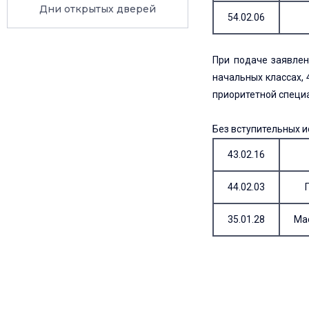
Дни открытых дверей
54.02.06
При подаче заявлен
начальных классах, 
приоритетной специа
Без вступительных 
43.02.16
44.02.03
35.01.28
Ма