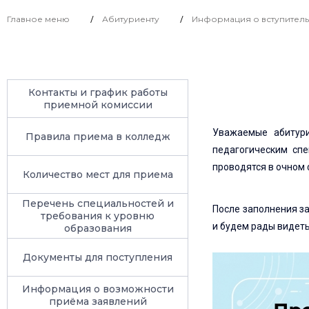
Главное меню
Абитуриенту
Информация о вступительн
/
/
Контакты и график работы
приемной комиссии
Уважаемые абитури
Правила приема в колледж
педагогическим спе
проводятся в очном 
Количество мест для приема
Перечень специальностей и
После заполнения за
требования к уровню
и будем рады видеть 
образования
Документы для поступления
Информация о возможности
приёма заявлений