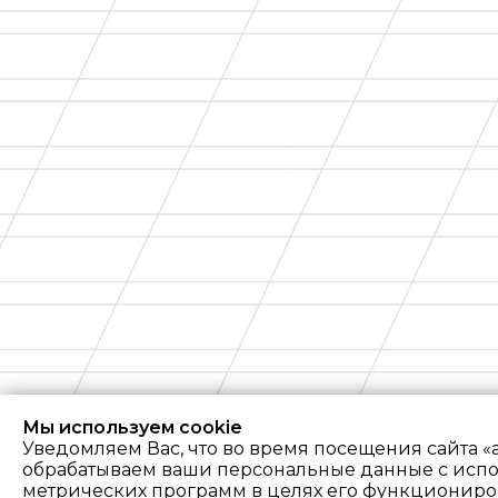
Мы используем cookie
Уведомляем Вас, что во время посещения сайта «
обрабатываем ваши персональные данные с исп
метрических программ в целях его функциониро