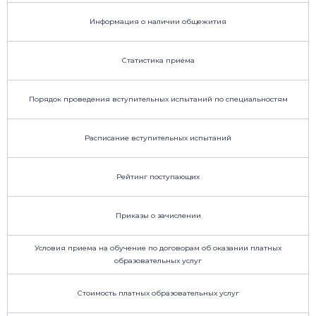
Информация о наличии общежития
Статистика приёма
Порядок проведения вступительных испытаний по специальностям
Расписание вступительных испытаний
Рейтинг поступающих
Приказы о зачислении
Условия приема на обучение по договорам об оказании платных
образовательных услуг
Стоимость платных образовательных услуг