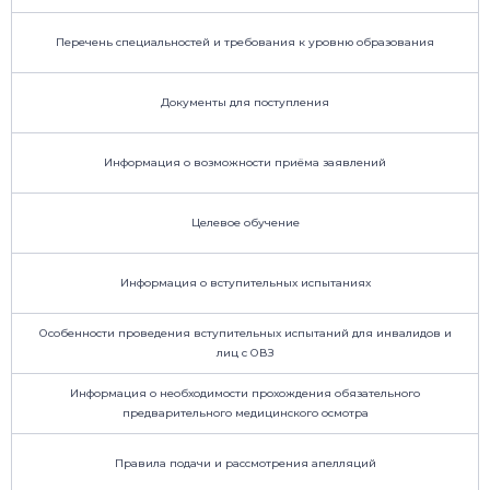
Перечень специальностей и требования к уровню образования
Документы для поступления
Информация о возможности приёма заявлений
Целевое обучение
Информация о вступительных испытаниях
Особенности проведения вступительных испытаний для инвалидов и
лиц с ОВЗ
Информация о необходимости прохождения обязательного
предварительного медицинского осмотра
Правила подачи и рассмотрения апелляций