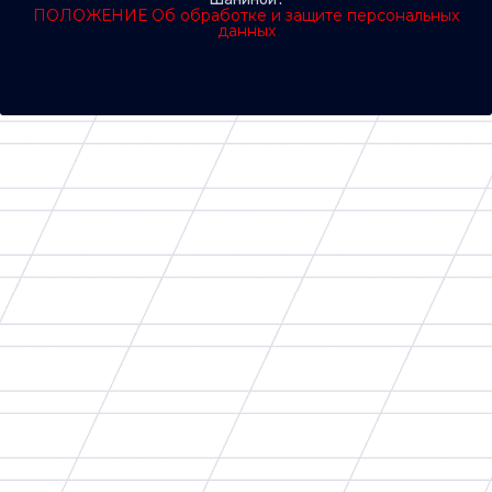
ПОЛОЖЕНИЕ Об обработке и защите персональных
данных