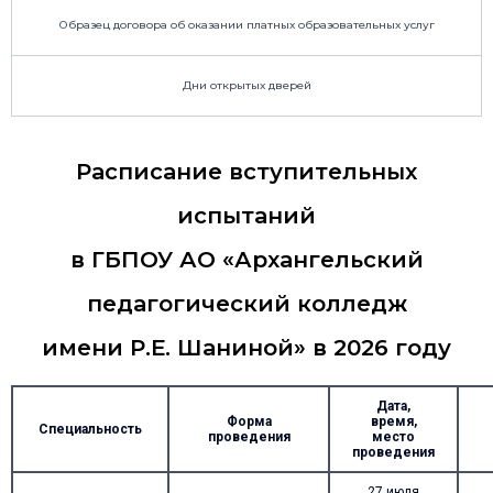
Образец договора об оказании платных образовательных услуг
Дни открытых дверей
Расписание вступительных
испытаний
в ГБПОУ АО «Архангельский
педагогический колледж
имени Р.Е. Шаниной» в 2026 году
Дата,
Форма
время,
Специальность
проведения
место
проведения
27 июля