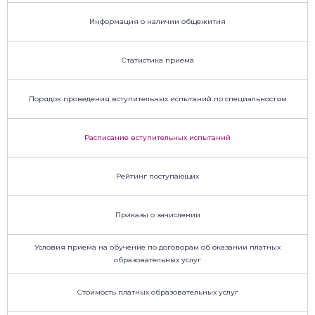
Информация о наличии общежития
Статистика приёма
Порядок проведения вступительных испытаний по специальностям
Расписание вступительных испытаний
Рейтинг поступающих
Приказы о зачислении
Условия приема на обучение по договорам об оказании платных
образовательных услуг
Стоимость платных образовательных услуг