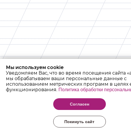
Мы используем cookie
Уведомляем Вас, что во время посещения сайта «
мы обрабатываем ваши персональные данные с
использованием метрических программ в целях 
функционирования.
Политика обработки персональн
Согласен
Покинуть сайт