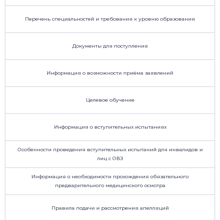
Перечень специальностей и требования к уровню образования
Документы для поступления
Информация о возможности приёма заявлений
Целевое обучение
Информация о вступительных испытаниях
Особенности проведения вступительных испытаний для инвалидов и
лиц с ОВЗ
Информация о необходимости прохождения обязательного
предварительного медицинского осмотра
Правила подачи и рассмотрения апелляций